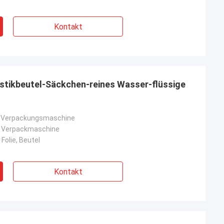
Kontakt
stikbeutel-Säckchen-reines Wasser-flüssige
S-Verpackungsmaschine
e Verpackmaschine
 Folie, Beutel
Kontakt