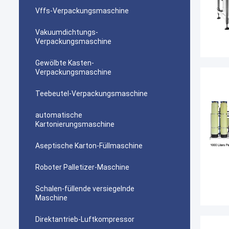
Vffs-Verpackungsmaschine
Vakuumdichtungs-
Verpackungsmaschine
Gewölbte Kasten-
Verpackungsmaschine
Teebeutel-Verpackungsmaschine
automatische
Kartonierungsmaschine
Aseptische Karton-Füllmaschine
Roboter Palletizer-Maschine
Schalen-füllende versiegelnde
Maschine
Direktantrieb-Luftkompressor