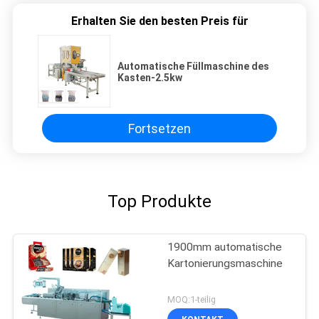
Erhalten Sie den besten Preis für
Automatische Füllmaschine des
Kasten-2.5kw
Fortsetzen
Top Produkte
1900mm automatische
Kartonierungsmaschine
MOQ:1-teilig