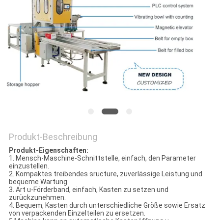
PRIVACY
POLICY
Produkt-Beschreibung
Produkt-Eigenschaften:
1. Mensch-Maschine-Schnittstelle, einfach, den Parameter
einzustellen.
2. Kompaktes treibendes sructure, zuverlässige Leistung und
bequeme Wartung.
3. Art u-Förderband, einfach, Kasten zu setzen und
zurückzunehmen.
4. Bequem, Kasten durch unterschiedliche Größe sowie Ersatz
von verpackenden Einzelteilen zu ersetzen.