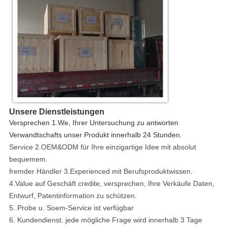
Unsere Dienstleistungen
Versprechen 1.We, Ihrer Untersuchung zu antworten
Verwandtschafts unser Produkt innerhalb 24 Stunden.
Service 2.OEM&ODM für Ihre einzigartige Idee mit absolut
bequemem.
fremder Händler 3.Experienced mit Berufsproduktwissen.
4.Value auf Geschäft credite, versprechen, Ihre Verkäufe Daten,
Entwurf, Patentinformation zu schützen.
5. Probe u. Soem-Service ist verfügbar
6. Kundendienst. jede mögliche Frage wird innerhalb 3 Tage