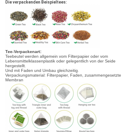
Die verpackenden Beispieltees:
Tee-Verpackenart:
Teebeutel werden allgemein vom Filterpapier oder vom
Lebensmittelklassenplastik oder gelegentlich von der Seide
hergestellt.
Und mit Faden und Umbau gleichzeitig.
Verpackungsmaterial: Filterpapier, Faden, zusammengesetzte
Membran