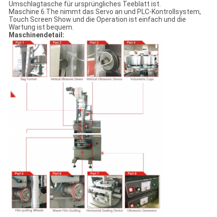
Umschlagtasche für ursprüngliches Teeblatt ist.
Maschine 6.The nimmt das Servo an und PLC-Kontrollsystem,
Touch Screen Show und die Operation ist einfach und die
Wartung ist bequem.
Maschinendetail: