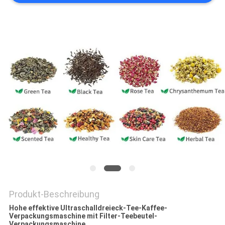
PRIVACY
POLICY
Produkt-Beschreibung
Hohe effektive Ultraschalldreieck-Tee-Kaffee-
Verpackungsmaschine mit Filter-Teebeutel-
Verpackungsmaschine