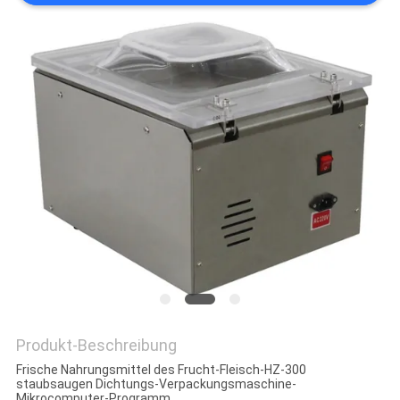
PRIVACY
POLICY
Produkt-Beschreibung
Frische Nahrungsmittel des Frucht-Fleisch-HZ-300
staubsaugen Dichtungs-Verpackungsmaschine-
Mikrocomputer-Programm