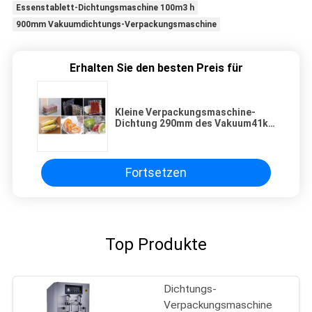
Essenstablett-Dichtungsmaschine 100m3 h
900mm Vakuumdichtungs-Verpackungsmaschine
Erhalten Sie den besten Preis für
Kleine Verpackungsmaschine-
Dichtung 290mm des Vakuum41kg
für Nahrung
Fortsetzen
Top Produkte
Dichtungs-
Verpackungsmaschine