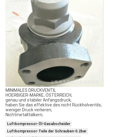
MINIMALES DRUCKVENTIL
HOERBIGER-MARKE, ÖSTERREICH;
genau und stabiler Anfangsdruck;
haben Sie das effektive des nicht Rückholventils;
weniger Druck verlieren;
Nichtmetalltalkern;
Luftkompressor-Öl-Gasabscheider
Luftkompressor-Teile der Schrauben-0.2bar