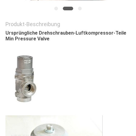
PRIVACY
Produkt-Beschreibung
POLICY
Ursprüngliche Drehschrauben-Luftkompressor-Teile
Min Pressure Valve