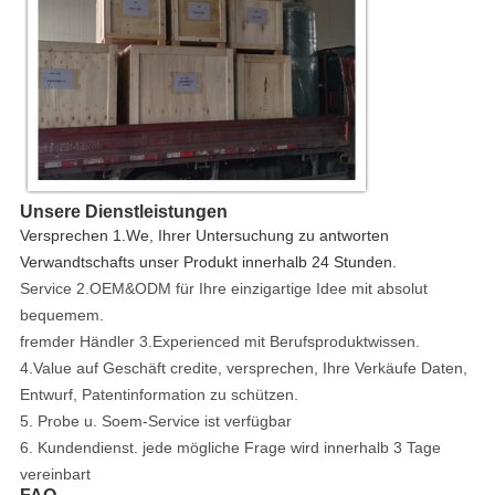
Unsere Dienstleistungen
Versprechen 1.We, Ihrer Untersuchung zu antworten
Verwandtschafts unser Produkt innerhalb 24 Stunden.
Service 2.OEM&ODM für Ihre einzigartige Idee mit absolut
bequemem.
fremder Händler 3.Experienced mit Berufsproduktwissen.
4.Value auf Geschäft credite, versprechen, Ihre Verkäufe Daten,
Entwurf, Patentinformation zu schützen.
5. Probe u. Soem-Service ist verfügbar
6. Kundendienst. jede mögliche Frage wird innerhalb 3 Tage
vereinbart