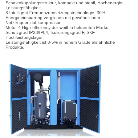
Schalenkupplungsstruktur, kompakt und stabil, Hochenergie-
Leistungsfähigkeit.
3.Intelligent Frequenzumsetzungstechnologie, 30%
Energieeinsparung verglichen mit gewöhnlichem
Netzfrequenzluftkompressor.
Motor 4.High-efficiency der weithin bekannten Marke,
Schutzgrad IP23/IP54, Isolierungsgrad F, SKF-
Hochleistungslager,
Leistungsfähigkeit ist 3-5% in hohem Grade als ähnliche
Produkte.