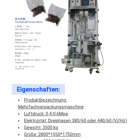
Eigenschaften:
Produktbezeichnung:
Mehrfachverpackungsmaschine
Luftdruck: 0,4-0,6Mpa
Elektrizität: Dreiphasen 380/60 oder 440/60 (V//Hz)
Gewicht: 3500 kg
Größe: 2800*1550*1750mm