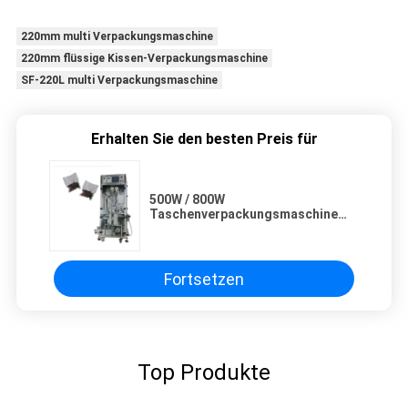
220mm multi Verpackungsmaschine
220mm flüssige Kissen-Verpackungsmaschine
SF-220L multi Verpackungsmaschine
Erhalten Sie den besten Preis für
500W / 800W
Taschenverpackungsmaschine
mit Touchscreen-Display für
verbesserte Verpackungen
Fortsetzen
Top Produkte