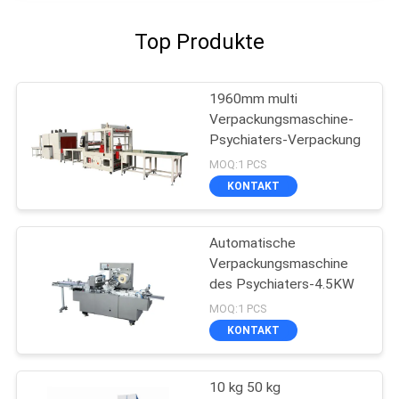
Top Produkte
1960mm multi
Verpackungsmaschine-
Psychiaters-Verpackung
MOQ:1 PCS
KONTAKT
Automatische
Verpackungsmaschine
des Psychiaters-4.5KW
MOQ:1 PCS
KONTAKT
10 kg 50 kg