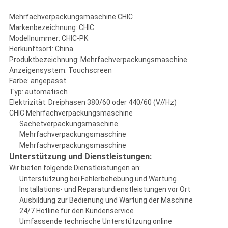
Mehrfachverpackungsmaschine CHIC
Markenbezeichnung: CHIC
Modellnummer: CHIC-PK
Herkunftsort: China
Produktbezeichnung: Mehrfachverpackungsmaschine
Anzeigensystem: Touchscreen
Farbe: angepasst
Typ: automatisch
Elektrizität: Dreiphasen 380/60 oder 440/60 (V//Hz)
CHIC Mehrfachverpackungsmaschine
Sachetverpackungsmaschine
Mehrfachverpackungsmaschine
Mehrfachverpackungsmaschine
Unterstützung und Dienstleistungen:
Wir bieten folgende Dienstleistungen an:
Unterstützung bei Fehlerbehebung und Wartung
Installations- und Reparaturdienstleistungen vor Ort
Ausbildung zur Bedienung und Wartung der Maschine
24/7 Hotline für den Kundenservice
Umfassende technische Unterstützung online