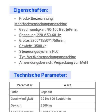
Eigenschaften:
Produktbezeichnung:
Mehrfachverpackungsmaschine
Geschwindigkeit: 90-100 Beutel/min.
Spannung: 220 V 50-60 Hz
Größe: 2800*1550*1750mm
Gewicht: 3500 kg
Steuerungssystem: PLC
Typ: Vertikalverpackungsmaschine
Anwendungsbereich: Verpackung von Mehl
Technische Parameter:
Parameter
Wert
Farbe
Gepasst
Geschwindigkeit
90 bis 100 Beutel/min
Gewicht
3500 kg