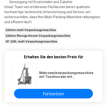
Versorgung mit Ersatzteilen und Zubehör
Unser Team von erfahrenen Fachleuten bietet qualitativ
hochwertige technische Unterstützung und Service, um
sicherzustellen, dass Ihre Multi-Packing-Maschine reibungslos
und effizient läuft.
220mm multi Verpackungsmaschine
220mm flüssige Kissen-Verpackungsmaschine
SF-220L multi Verpackungsmaschine
Erhalten Sie den besten Preis für
Mehrzweckverpackungsmaschine
mit Touchscreen mit
Edelstahlkonstruktion
Fortsetzen