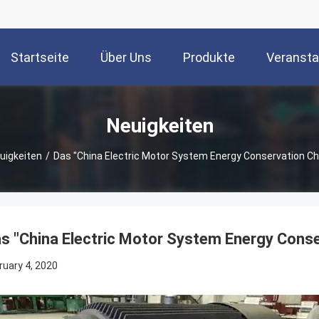
Startseite
Über Uns
Produkte
Veransta
Neuigkeiten
uigkeiten
/
Das "China Electric Motor System Energy Conservation Ch
s "China Electric Motor System Energy Conse
ruary 4, 2020